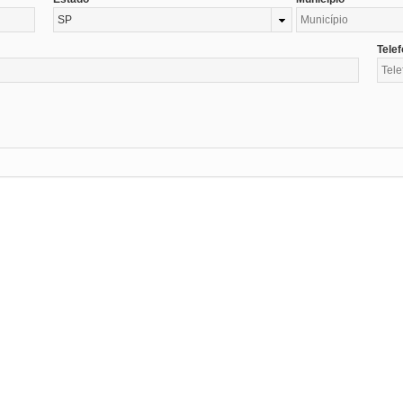
SP
Tele