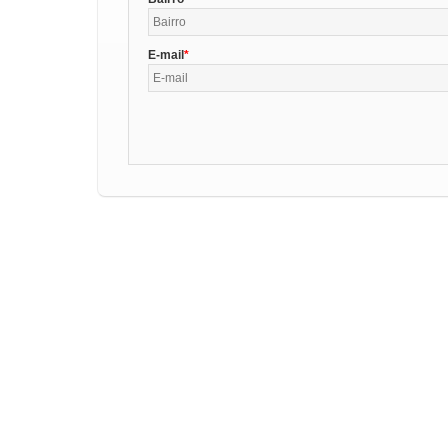
E-mail