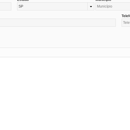
SP
Tele