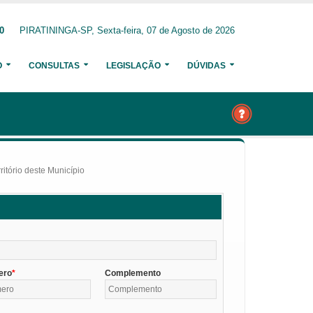
0
PIRATININGA-SP, Sexta-feira, 07 de Agosto de 2026
O
CONSULTAS
LEGISLAÇÃO
DÚVIDAS
itório deste Município
ero
Complemento