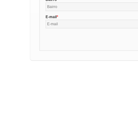
E-mail