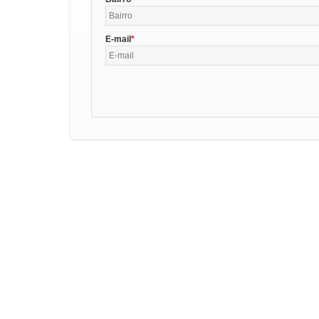
E-mail