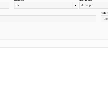
SP
Tele