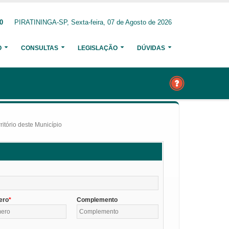
0
PIRATININGA-SP, Sexta-feira, 07 de Agosto de 2026
O
CONSULTAS
LEGISLAÇÃO
DÚVIDAS
itório deste Município
ero
Complemento