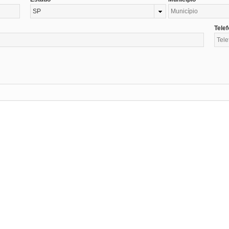
SP
Tele