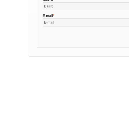
E-mail