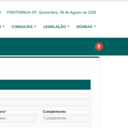
0
PIRATININGA-SP, Quinta-feira, 06 de Agosto de 2026
O
CONSULTAS
LEGISLAÇÃO
DÚVIDAS
ero
Complemento