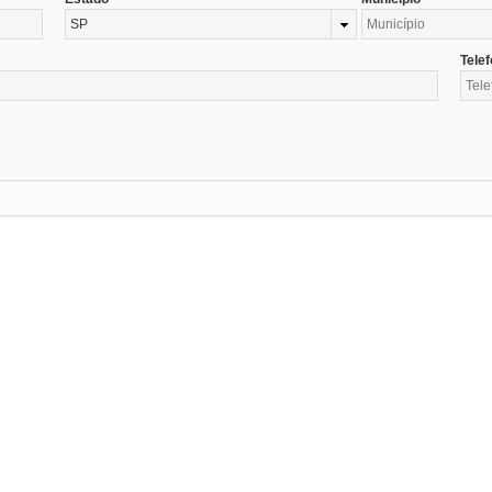
SP
Tele