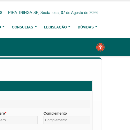
0
PIRATININGA-SP, Sexta-feira, 07 de Agosto de 2026
O
CONSULTAS
LEGISLAÇÃO
DÚVIDAS
ero
Complemento