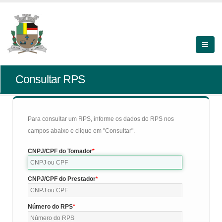
Consultar RPS
Para consultar um RPS, informe os dados do RPS nos
campos abaixo e clique em "Consultar".
CNPJ/CPF do Tomador
CNPJ/CPF do Prestador
Número do RPS