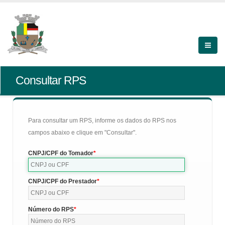
Consultar RPS
Para consultar um RPS, informe os dados do RPS nos
campos abaixo e clique em "Consultar".
CNPJ/CPF do Tomador
CNPJ/CPF do Prestador
Número do RPS