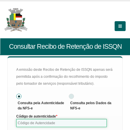
Consultar Recibo de Retenção de ISSQN
A emissão deste Recibo de Retenção de ISSQN apenas será
permitida após a confirmação do recolhimento do imposto
pelo tomador de serviços (responsável tributário).
Consulta pela Autenticidade
Consulta pelos Dados da
da NFS-e
NFS-e
Código de autenticidade