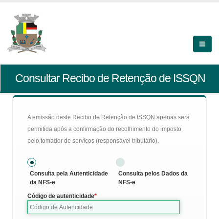
Consultar Recibo de Retenção de ISSQN
A emissão deste Recibo de Retenção de ISSQN apenas será
permitida após a confirmação do recolhimento do imposto
pelo tomador de serviços (responsável tributário).
Consulta pela Autenticidade
Consulta pelos Dados da
da NFS-e
NFS-e
Código de autenticidade