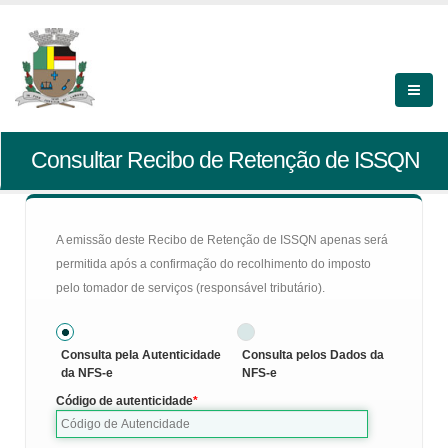
Consultar Recibo de Retenção de ISSQN
A emissão deste Recibo de Retenção de ISSQN apenas será
permitida após a confirmação do recolhimento do imposto
pelo tomador de serviços (responsável tributário).
Consulta pela Autenticidade
Consulta pelos Dados da
da NFS-e
NFS-e
Código de autenticidade