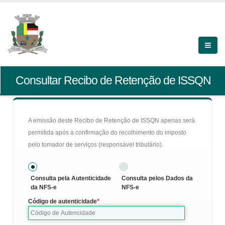
Consultar Recibo de Retenção de ISSQN
A emissão deste Recibo de Retenção de ISSQN apenas será
permitida após a confirmação do recolhimento do imposto
pelo tomador de serviços (responsável tributário).
Consulta pela Autenticidade
Consulta pelos Dados da
da NFS-e
NFS-e
Código de autenticidade