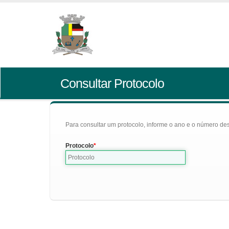
Consultar Protocolo
Para consultar um protocolo, informe o ano e o número des
Protocolo