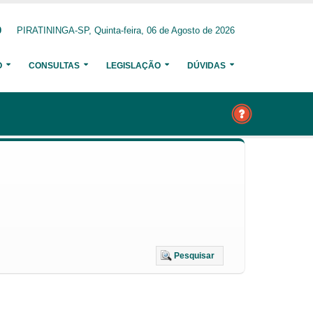
0
PIRATININGA-SP, Quinta-feira, 06 de Agosto de 2026
O
CONSULTAS
LEGISLAÇÃO
DÚVIDAS
Pesquisar