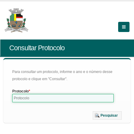
Consultar Protocolo
Para consultar um protocolo, informe o ano e o número desse
protocolo e clique em "Consultar".
Protocolo
Pesquisar