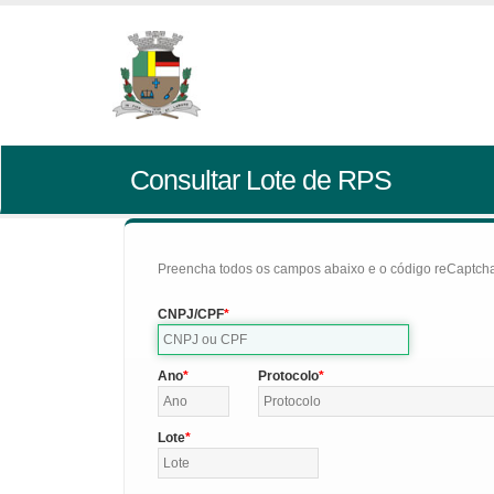
Consultar Lote de RPS
Preencha todos os campos abaixo e o código reCaptcha 
CNPJ/CPF
Ano
Protocolo
Lote