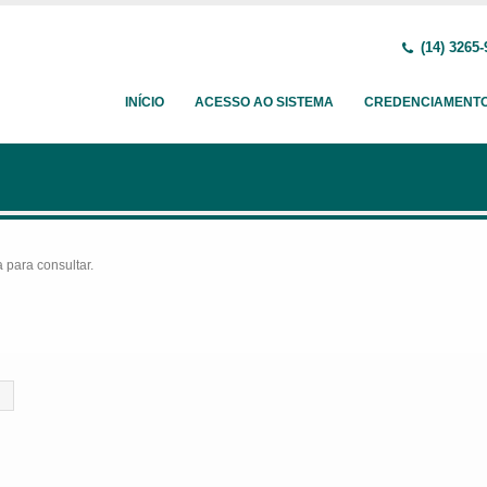
(14) 3265-
INÍCIO
ACESSO AO SISTEMA
CREDENCIAMENT
para consultar.