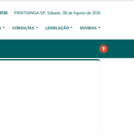
9530
PIRATININGA-SP, Sábado, 08 de Agosto de 2026
O
CONSULTAS
LEGISLAÇÃO
DÚVIDAS