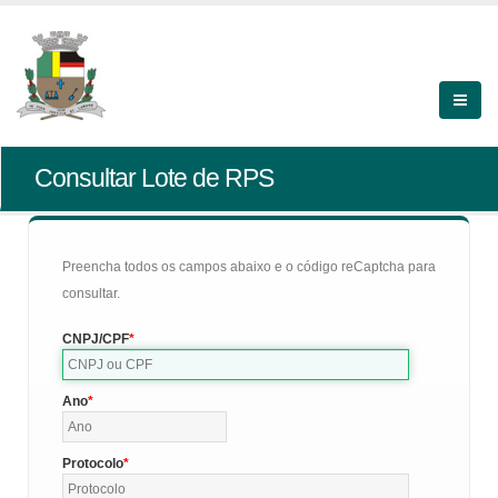
Consultar Lote de RPS
Preencha todos os campos abaixo e o código reCaptcha para
consultar.
CNPJ/CPF
Ano
Protocolo