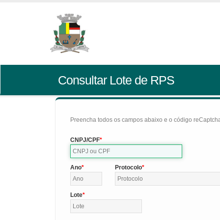
Consultar Lote de RPS
Preencha todos os campos abaixo e o código reCaptcha 
CNPJ/CPF
Ano
Protocolo
Lote