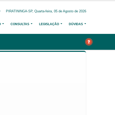
0
PIRATININGA-SP, Quarta-feira, 05 de Agosto de 2026
O
CONSULTAS
LEGISLAÇÃO
DÚVIDAS