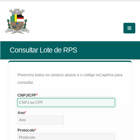
Consultar Lote de RPS
Preencha todos os campos abaixo e o código reCaptcha para
consultar.
CNPJ/CPF
Ano
Protocolo