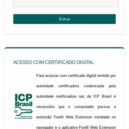
ACESSO COM CERTIFICADO DIGITAL
Para acessar com certificado digital emitido por
autoridade certificadora credenciada pela
autoridade certificadora raiz da ICP Brasil é
necessário que o computador possua a
extensão Fiorilli Web Extension instalada no
navegador e o aplicativo Fiorilli Web Extension