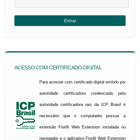
ACESSO COM CERTIFICADO DIGITAL
Para acessar com certificado digital emitido por
autoridade certificadora credenciada pela
autoridade certificadora raiz da ICP Brasil é
necessário que o computador possua a
extensão Fiorilli Web Extension instalada no
navegador e o aplicativo Fiorilli Web Extension