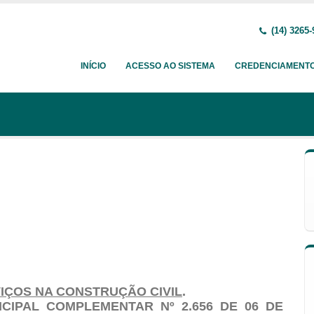
(14) 3265-
INÍCIO
ACESSO AO SISTEMA
CREDENCIAMENT
VIÇOS NA CONSTRUÇÃO CIVIL
.
ICIPAL COMPLEMENTAR Nº 2.656 DE 06 DE