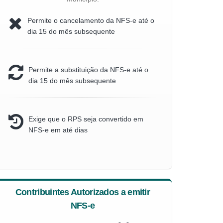
Permite o cancelamento da NFS-e até o
dia 15 do mês subsequente
Permite a substituição da NFS-e até o
dia 15 do mês subsequente
Exige que o RPS seja convertido em
NFS-e em até dias
Contribuintes Autorizados a emitir
NFS-e