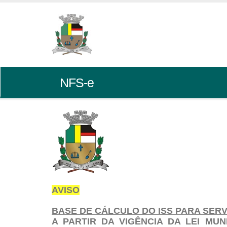
NFS-e
AVISO
BASE DE CÁLCULO DO ISS PARA SER
A PARTIR DA VIGÊNCIA DA LEI MUN